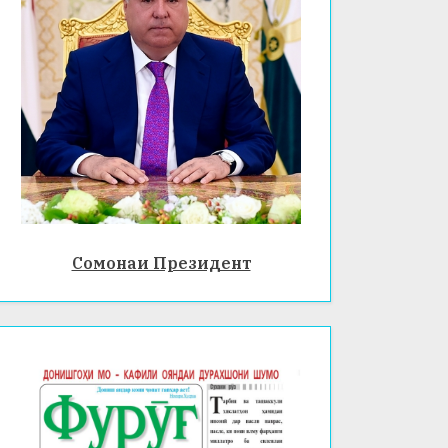
Сомонаи Президент