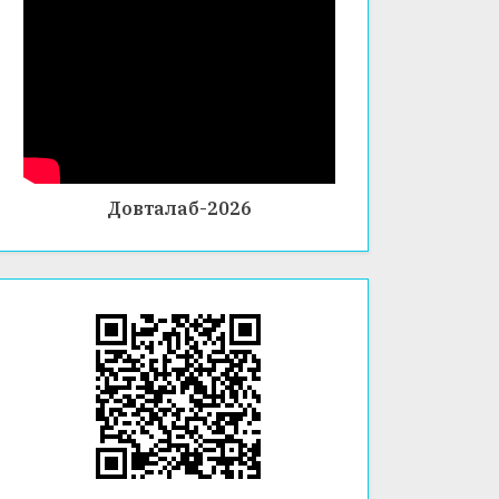
Довталаб-2026