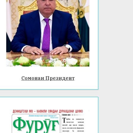
Сомонаи Президент