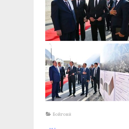
Бойгонӣ