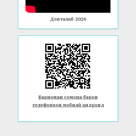
Довталаб-2026
Барномаи сомона барои
телефонҳои мобилӣ андроид