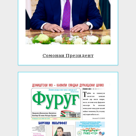
Сомонаи Президент