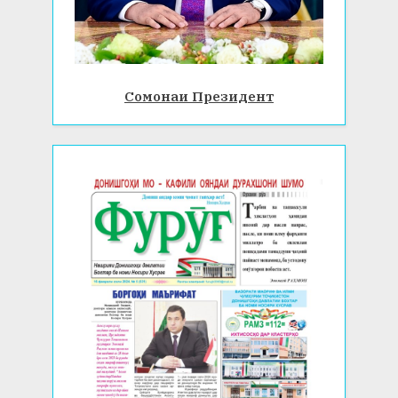
Сомонаи Президент