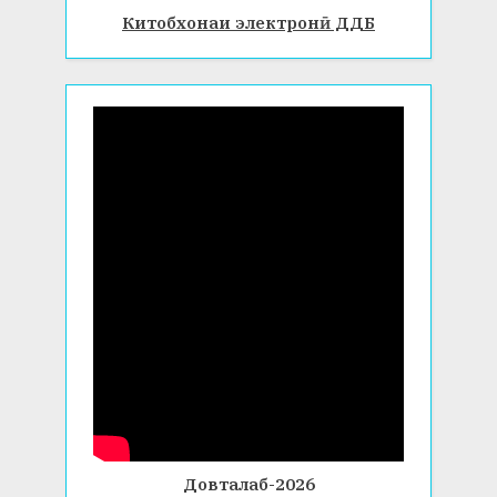
Китобхонаи электронӣ ДДБ
Довталаб-2026