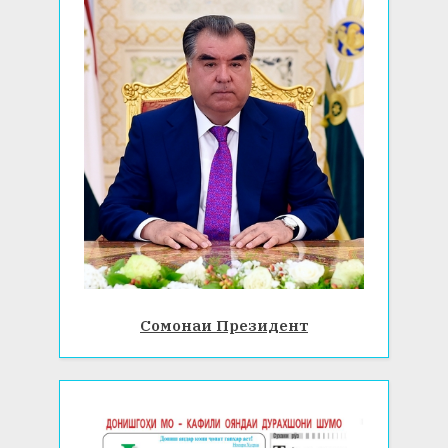
Сомонаи Президент