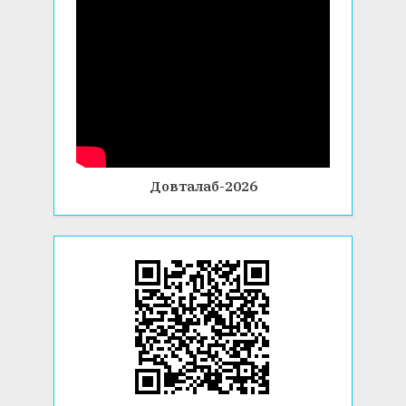
Довталаб-2026