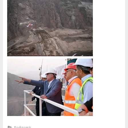
Бойгонӣ