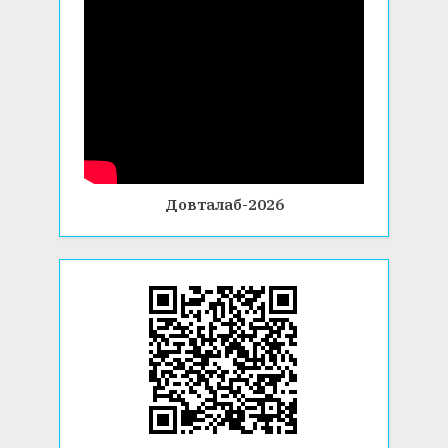
Довталаб-2026