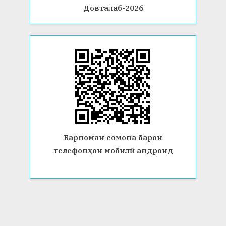
Довталаб-2026
Барномаи сомона барои
телефонҳои мобилӣ андроид