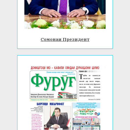
Сомонаи Президент