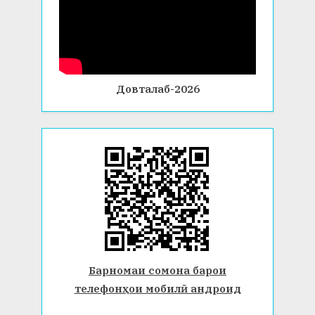
Довталаб-2026
Барномаи сомона барои
телефонҳои мобилӣ андроид