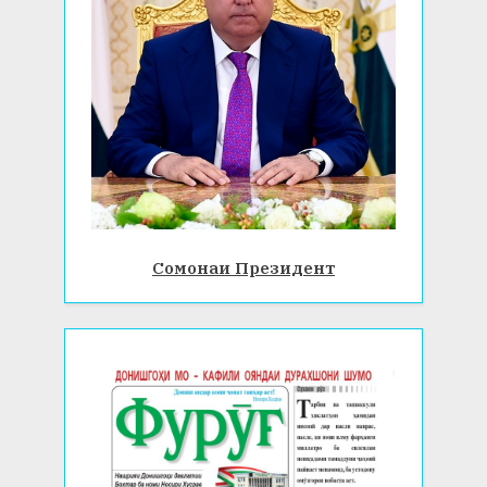
Сомонаи Президент