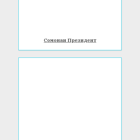
Сомонаи Президент