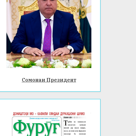
Сомонаи Президент