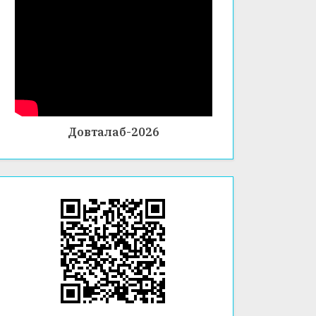
Довталаб-2026