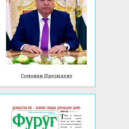
Сомонаи Президент