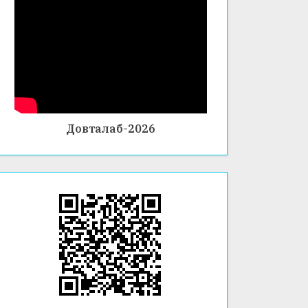
Довталаб-2026