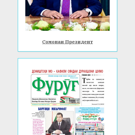
Сомонаи Президент