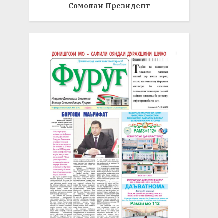
Сомонаи Президент