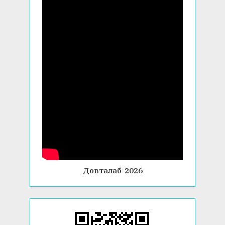
Довталаб-2026