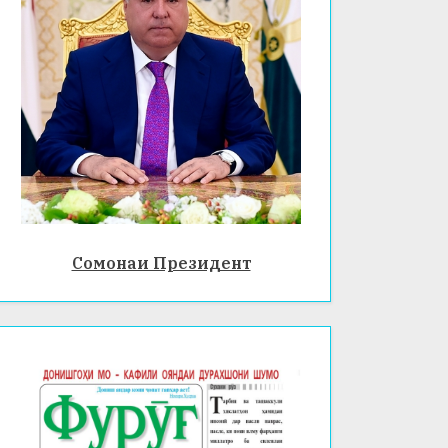
Сомонаи Президент