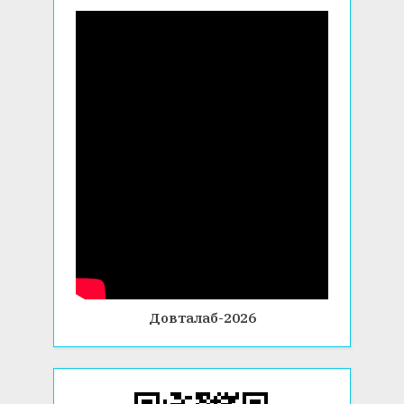
Довталаб-2026