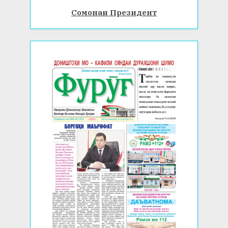
Сомонаи Президент