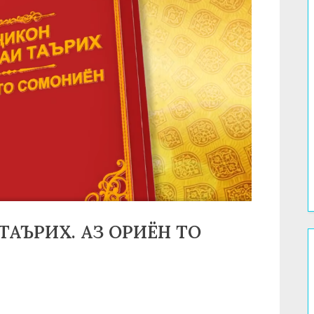
ТАЪРИХ. АЗ ОРИЁН ТО