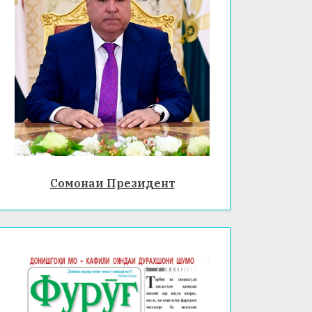
Сомонаи Президент