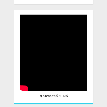
Довталаб-2026