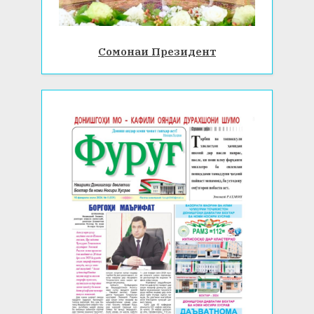
Сомонаи Президент