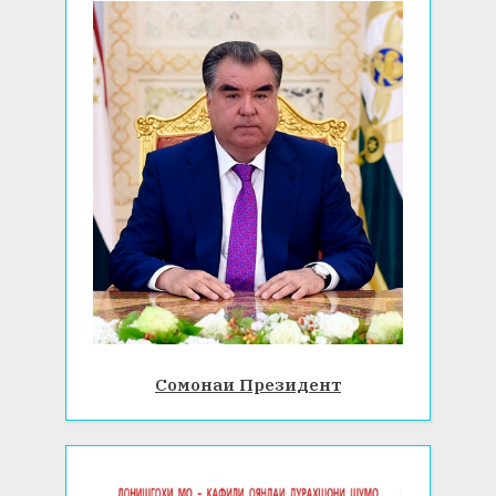
Сомонаи Президент