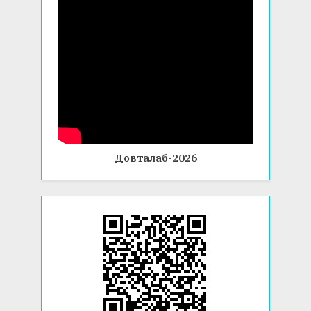
Довталаб-2026