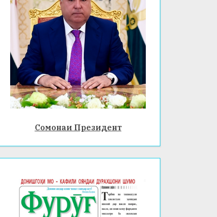
Сомонаи Президент