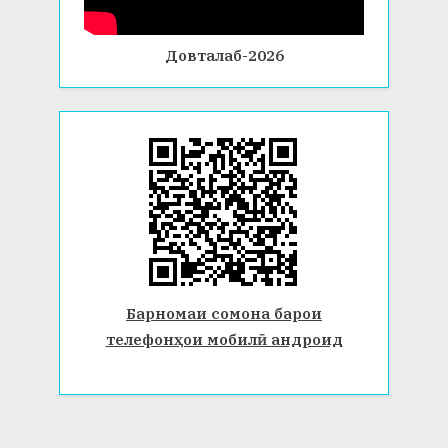
Довталаб-2026
Барномаи сомона барои
телефонҳои мобилӣ андроид