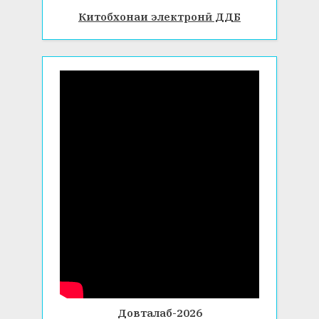
Китобхонаи электронӣ ДДБ
Довталаб-2026