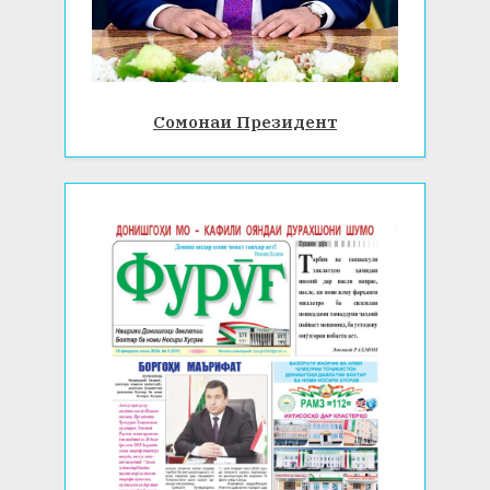
Сомонаи Президент