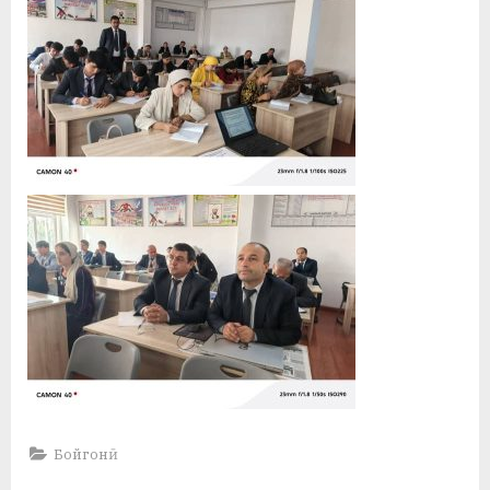
Бойгонӣ