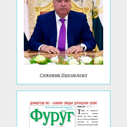
Сомонаи Президент