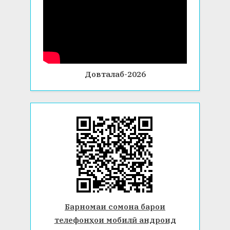
Довталаб-2026
Барномаи сомона барои
телефонҳои мобилӣ андроид