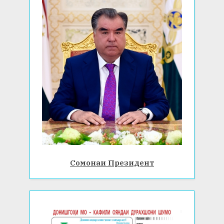
Сомонаи Президент