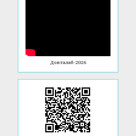
Довталаб-2026