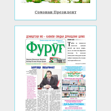
Сомонаи Президент