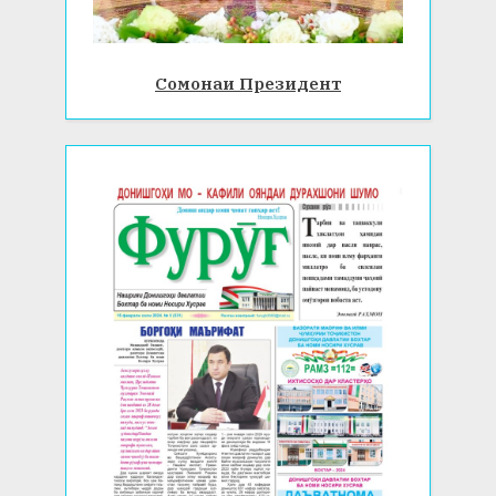
Сомонаи Президент