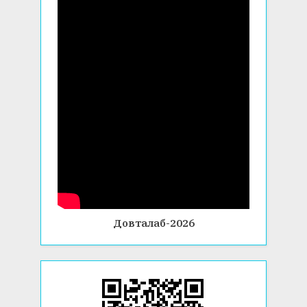
Довталаб-2026