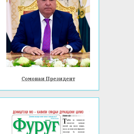
Сомонаи Президент