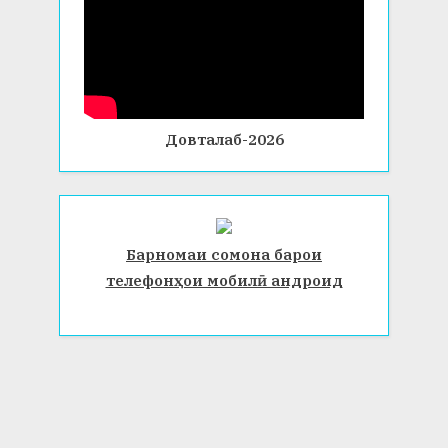
Довталаб-2026
Барномаи сомона барои
телефонҳои мобилӣ андроид