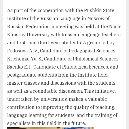
As part of the cooperation with the Pushkin State
Institute of the Russian Language in Moscow of
Russian Federation, a meeting was held at the Nosir
Khusrav University with Russian language teachers
and first- and third-year students. A group led by
Fedosova A. V., Candidate of Pedagogical Sciences,
Krichenko Yu. S., Candidate of Philological Sciences,
Saenko E. I., Candidate of Philological Sciences, and
postgraduate students from the Institute held
master classes and discussions with the students,
as well as a roundtable discussion. This initiative,
undertaken by universities, makes a valuable
contribution to improving the quality of teaching,
language learning for students, and the training of
specialists in this field in the future.