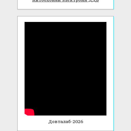
Довталаб-2026