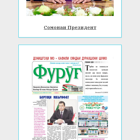
Сомонаи Президент