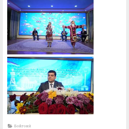
Бойгонӣ