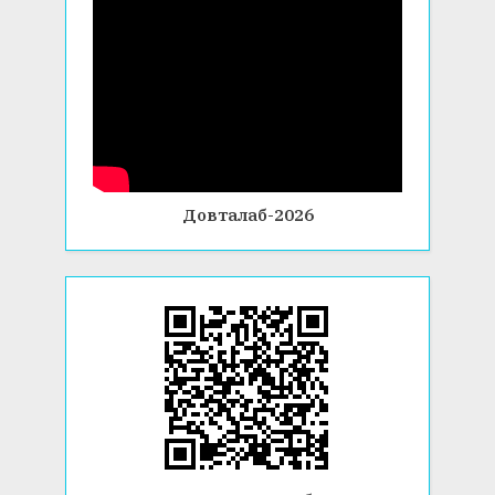
Довталаб-2026