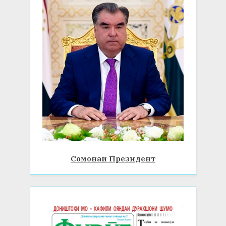
Сомонаи Президент