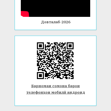
Довталаб-2026
Барномаи сомона барои
телефонҳои мобилӣ андроид