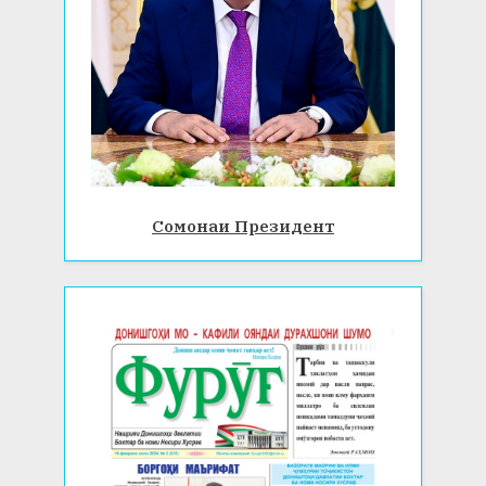
Сомонаи Президент