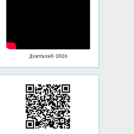
Довталаб-2026