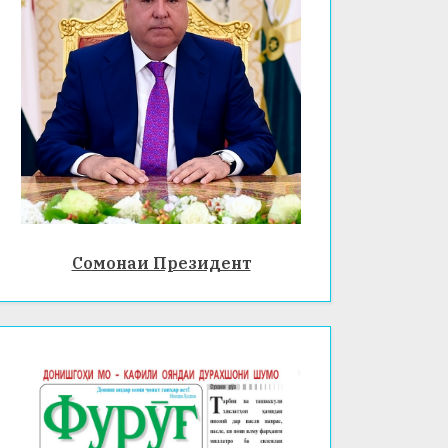
Сомонаи Президент