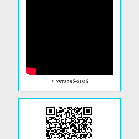
Довталаб-2026