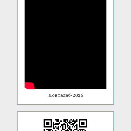
Довталаб-2026