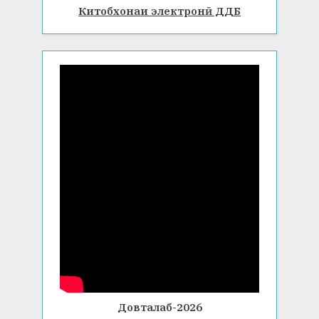
Китобхонаи электронӣ ДДБ
Довталаб-2026