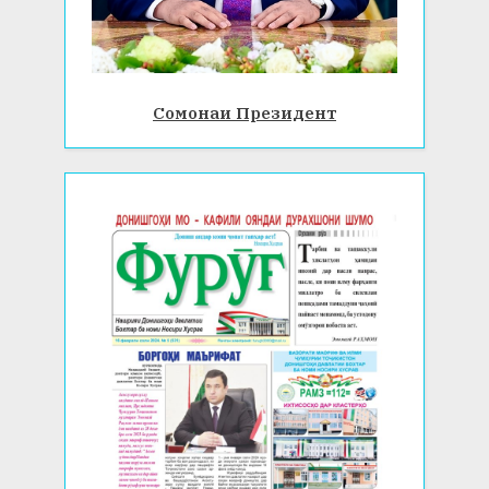
Сомонаи Президент