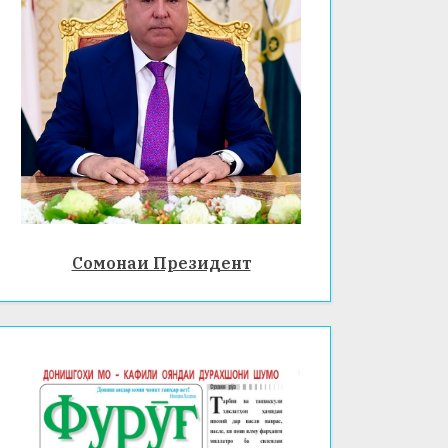
Сомонаи Президент