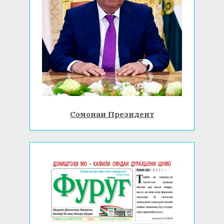
Сомонаи Президент