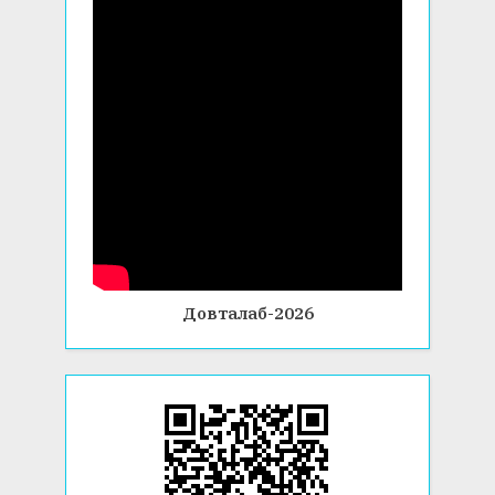
Довталаб-2026