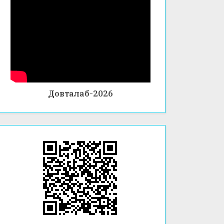
Довталаб-2026