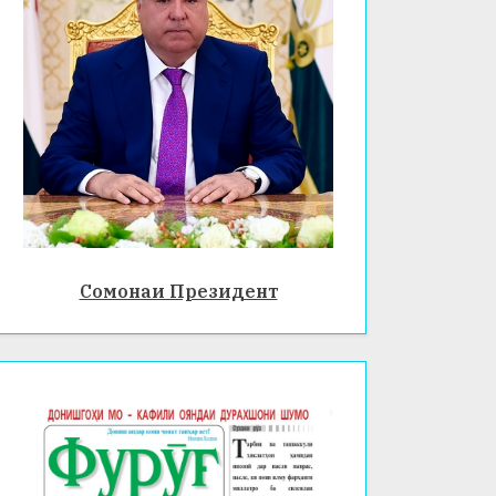
Сомонаи Президент