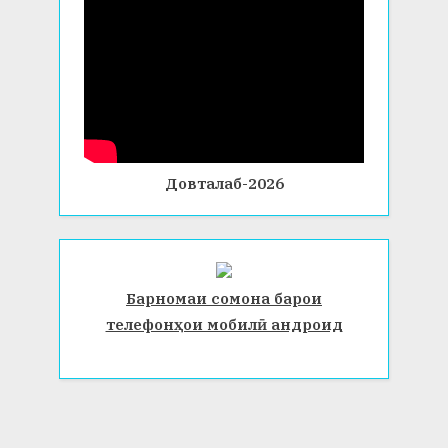
Довталаб-2026
Барномаи сомона барои
телефонҳои мобилӣ андроид