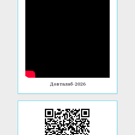
Довталаб-2026