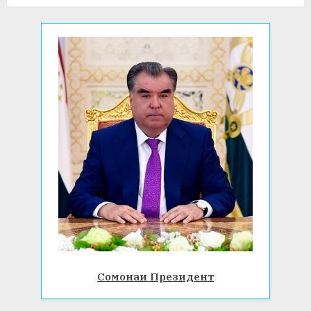
Сомонаи Президент