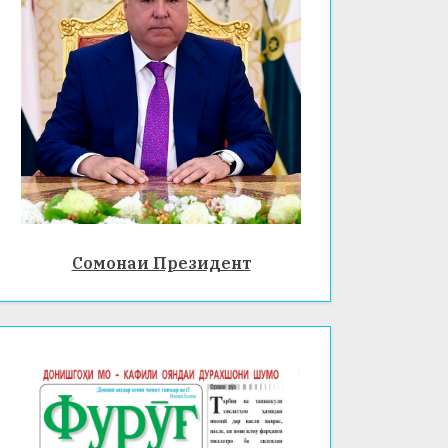
Сомонаи Президент