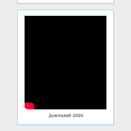
Довталаб-2026