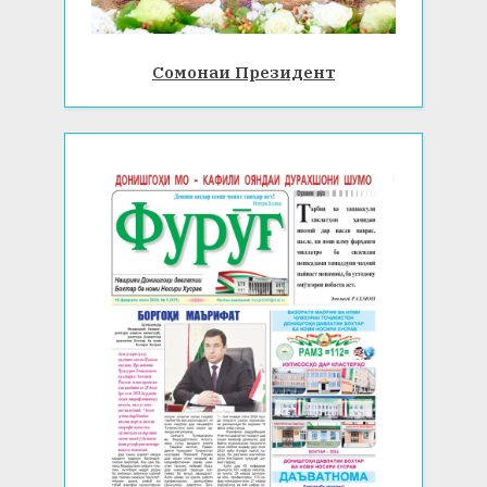
Сомонаи Президент