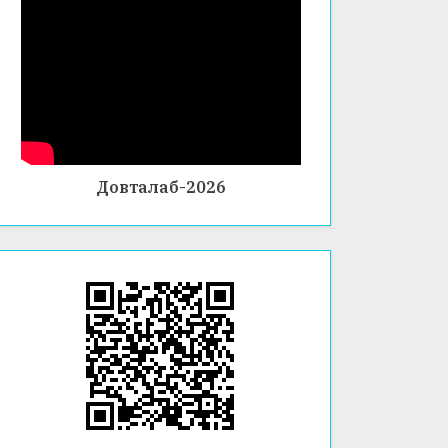
Довталаб-2026