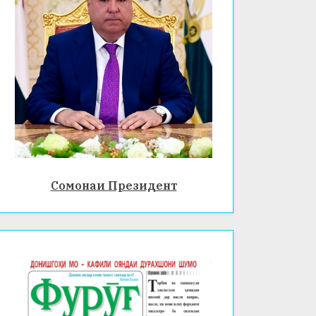
Сомонаи Президент