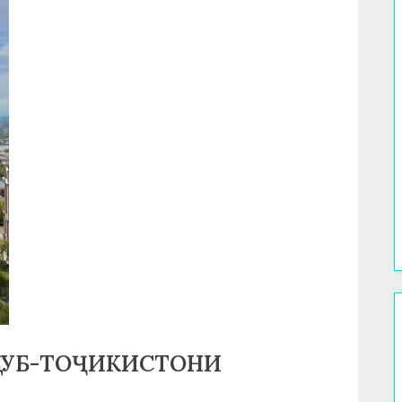
БУБ-ТОҶИКИСТОНИ