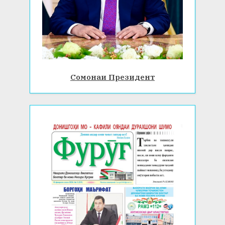
Сомонаи Президент