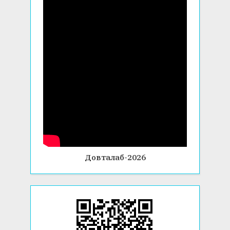
Довталаб-2026