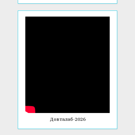
Довталаб-2026