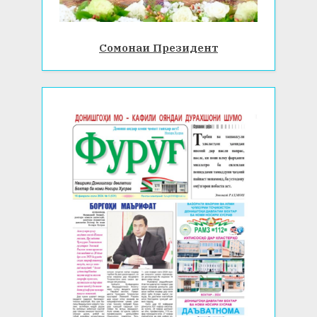
Сомонаи Президент