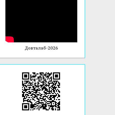
Довталаб-2026