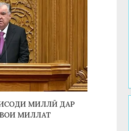
ТИСОДИ МИЛЛӢ ДАР
ШВОИ МИЛЛАТ