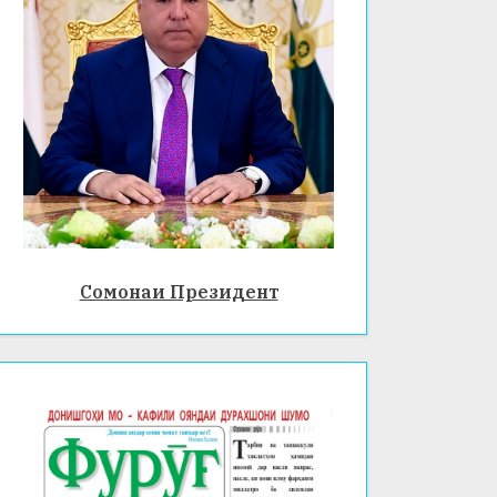
Сомонаи Президент