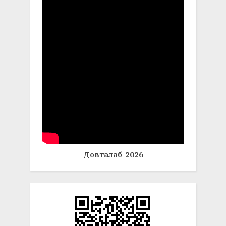
Довталаб-2026