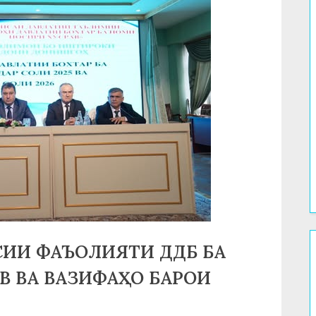
СИИ ФАЪОЛИЯТИ ДДБ БА
В ВА ВАЗИФАҲО БАРОИ