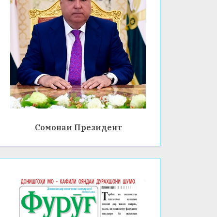
Сомонаи Президент