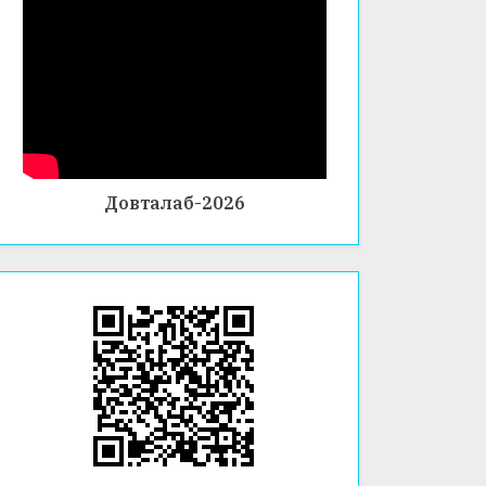
Довталаб-2026